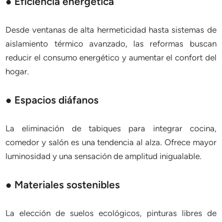
● Eficiencia energética
Desde ventanas de alta hermeticidad hasta sistemas de
aislamiento térmico avanzado, las reformas buscan
reducir el consumo energético y aumentar el confort del
hogar.
● Espacios diáfanos
La eliminación de tabiques para integrar cocina,
comedor y salón es una tendencia al alza. Ofrece mayor
luminosidad y una sensación de amplitud inigualable.
● Materiales sostenibles
La elección de suelos ecológicos, pinturas libres de