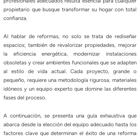
profesionales adecuados resulta esencial para cualquier
propietario que busque transformar su hogar con total
confianza.
Al hablar de reformas, no solo se trata de rediseñar
espacios; también de revalorizar propiedades, mejorar
la eficiencia energética, modernizar instalaciones
obsoletas y crear ambientes funcionales que se adapten
al estilo de vida actual. Cada proyecto, grande o
pequeño, requiere una metodología rigurosa, materiales
idóneos y un equipo experto que domine las diferentes
fases del proceso.
A continuación, se presenta una guía exhaustiva que
abarca desde la elección del equipo adecuado hasta los
factores clave que determinan el éxito de una reforma