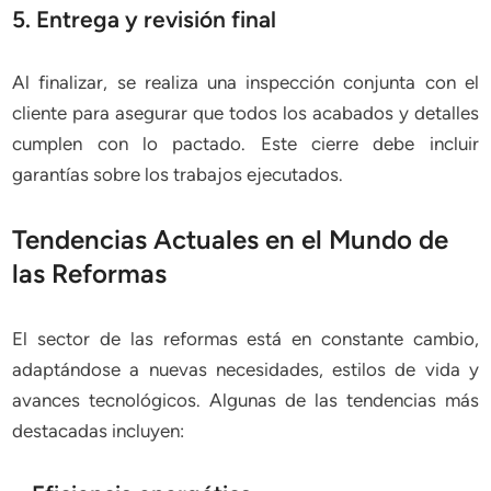
5. Entrega y revisión final
Al finalizar, se realiza una inspección conjunta con el
cliente para asegurar que todos los acabados y detalles
cumplen con lo pactado. Este cierre debe incluir
garantías sobre los trabajos ejecutados.
Tendencias Actuales en el Mundo de
las Reformas
El sector de las reformas está en constante cambio,
adaptándose a nuevas necesidades, estilos de vida y
avances tecnológicos. Algunas de las tendencias más
destacadas incluyen: