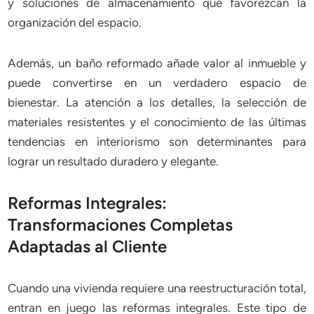
y soluciones de almacenamiento que favorezcan la
organización del espacio.
Además, un baño reformado añade valor al inmueble y
puede convertirse en un verdadero espacio de
bienestar. La atención a los detalles, la selección de
materiales resistentes y el conocimiento de las últimas
tendencias en interiorismo son determinantes para
lograr un resultado duradero y elegante.
Reformas Integrales:
Transformaciones Completas
Adaptadas al Cliente
Cuando una vivienda requiere una reestructuración total,
entran en juego las reformas integrales. Este tipo de