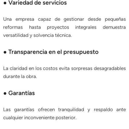
● Variedad de servicios
Una empresa capaz de gestionar desde pequeñas
reformas hasta proyectos integrales demuestra
versatilidad y solvencia técnica.
● Transparencia en el presupuesto
La claridad en los costos evita sorpresas desagradables
durante la obra.
● Garantías
Las garantías ofrecen tranquilidad y respaldo ante
cualquier inconveniente posterior.