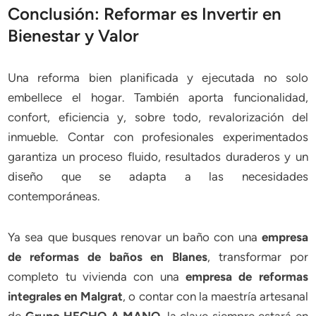
Conclusión: Reformar es Invertir en
Bienestar y Valor
Una reforma bien planificada y ejecutada no solo
embellece el hogar. También aporta funcionalidad,
confort, eficiencia y, sobre todo, revalorización del
inmueble. Contar con profesionales experimentados
garantiza un proceso fluido, resultados duraderos y un
diseño que se adapta a las necesidades
contemporáneas.
Ya sea que busques renovar un baño con una
empresa
de reformas de baños en Blanes
, transformar por
completo tu vivienda con una
empresa de reformas
integrales en Malgrat
, o contar con la maestría artesanal
de
Grupo HECHO A MANO
, la clave siempre estará en