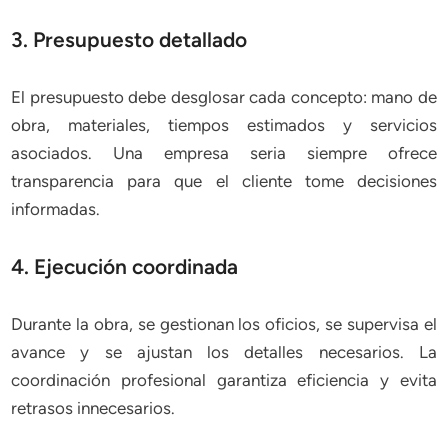
3. Presupuesto detallado
El presupuesto debe desglosar cada concepto: mano de
obra, materiales, tiempos estimados y servicios
asociados. Una empresa seria siempre ofrece
transparencia para que el cliente tome decisiones
informadas.
4. Ejecución coordinada
Durante la obra, se gestionan los oficios, se supervisa el
avance y se ajustan los detalles necesarios. La
coordinación profesional garantiza eficiencia y evita
retrasos innecesarios.