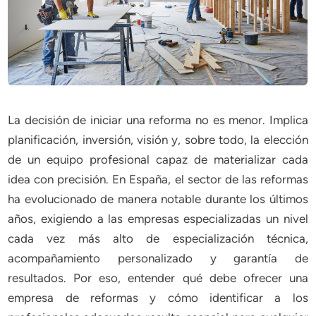
La decisión de iniciar una reforma no es menor. Implica
planificación, inversión, visión y, sobre todo, la elección
de un equipo profesional capaz de materializar cada
idea con precisión. En España, el sector de las reformas
ha evolucionado de manera notable durante los últimos
años, exigiendo a las empresas especializadas un nivel
cada vez más alto de especialización técnica,
acompañamiento personalizado y garantía de
resultados. Por eso, entender qué debe ofrecer una
empresa de reformas y cómo identificar a los