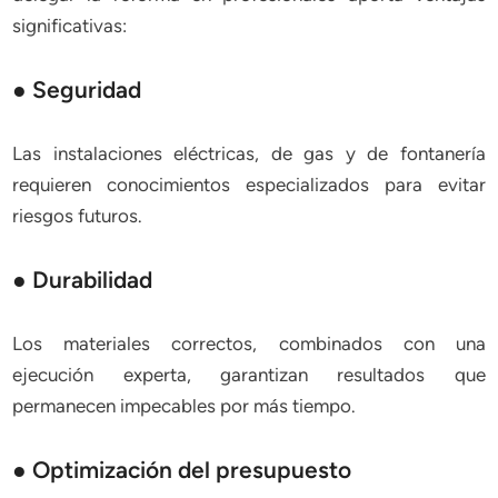
significativas:
● Seguridad
Las instalaciones eléctricas, de gas y de fontanería
requieren conocimientos especializados para evitar
riesgos futuros.
● Durabilidad
Los materiales correctos, combinados con una
ejecución experta, garantizan resultados que
permanecen impecables por más tiempo.
● Optimización del presupuesto