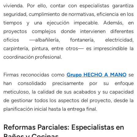
vivienda. Por ello, contar con especialistas garantiza
seguridad, cumplimiento de normativas, eficiencia en los
tiempos y una ejecución impecable. Además, en
proyectos complejos donde intervienen diferentes
oficios —albañilería, fontanería, electricidad,
carpintería, pintura, entre otros— es imprescindible la
coordinación profesional.
Firmas reconocidas como
Grupo HECHO A MANO
se
han consolidado precisamente por su enfoque
meticuloso, la calidad de sus acabados y su capacidad
de gestionar todos los aspectos del proyecto, desde la
planificación inicial hasta la entrega final.
Reformas Parciales: Especialistas en
Baños y Cocinas