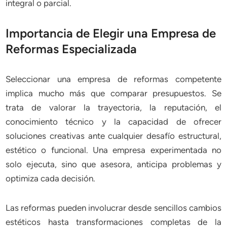
integral o parcial.
Importancia de Elegir una Empresa de
Reformas Especializada
Seleccionar una empresa de reformas competente
implica mucho más que comparar presupuestos. Se
trata de valorar la trayectoria, la reputación, el
conocimiento técnico y la capacidad de ofrecer
soluciones creativas ante cualquier desafío estructural,
estético o funcional. Una empresa experimentada no
solo ejecuta, sino que asesora, anticipa problemas y
optimiza cada decisión.
Las reformas pueden involucrar desde sencillos cambios
estéticos hasta transformaciones completas de la