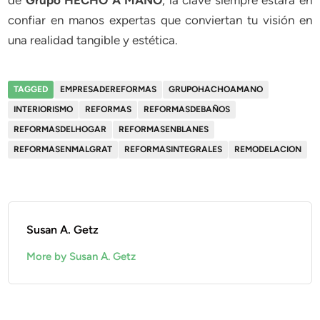
confiar en manos expertas que conviertan tu visión en
una realidad tangible y estética.
TAGGED
EMPRESADEREFORMAS
GRUPOHACHOAMANO
INTERIORISMO
REFORMAS
REFORMASDEBAÑOS
REFORMASDELHOGAR
REFORMASENBLANES
REFORMASENMALGRAT
REFORMASINTEGRALES
REMODELACION
Susan A. Getz
More by Susan A. Getz