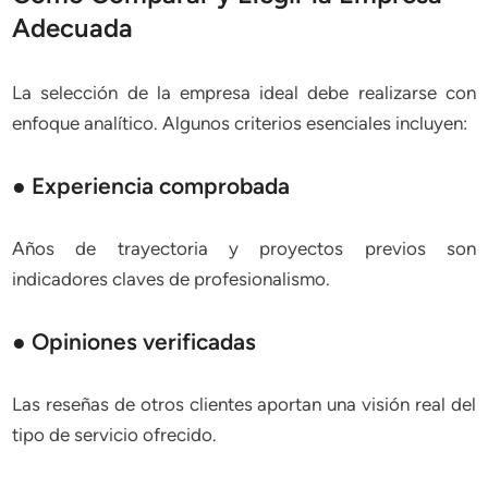
Adecuada
La selección de la empresa ideal debe realizarse con
enfoque analítico. Algunos criterios esenciales incluyen:
● Experiencia comprobada
Años de trayectoria y proyectos previos son
indicadores claves de profesionalismo.
● Opiniones verificadas
Las reseñas de otros clientes aportan una visión real del
tipo de servicio ofrecido.