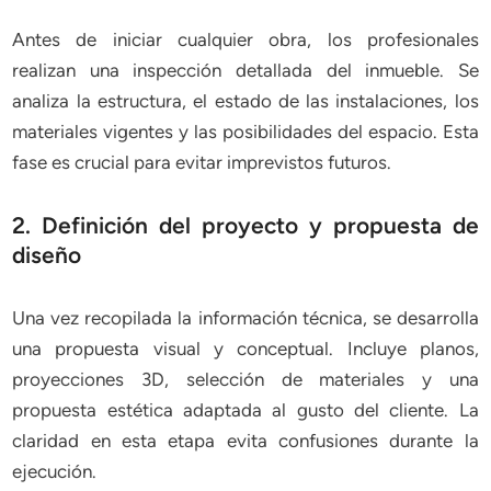
Antes de iniciar cualquier obra, los profesionales
realizan una inspección detallada del inmueble. Se
analiza la estructura, el estado de las instalaciones, los
materiales vigentes y las posibilidades del espacio. Esta
fase es crucial para evitar imprevistos futuros.
2. Definición del proyecto y propuesta de
diseño
Una vez recopilada la información técnica, se desarrolla
una propuesta visual y conceptual. Incluye planos,
proyecciones 3D, selección de materiales y una
propuesta estética adaptada al gusto del cliente. La
claridad en esta etapa evita confusiones durante la
ejecución.