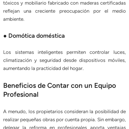
tóxicos y mobiliario fabricado con maderas certificadas
reflejan una creciente preocupación por el medio
ambiente.
● Domótica doméstica
Los sistemas inteligentes permiten controlar luces,
climatización y seguridad desde dispositivos móviles,
aumentando la practicidad del hogar.
Beneficios de Contar con un Equipo
Profesional
A menudo, los propietarios consideran la posibilidad de
realizar pequeñas obras por cuenta propia. Sin embargo,
delegar la reforma en profesionales aporta ventajas