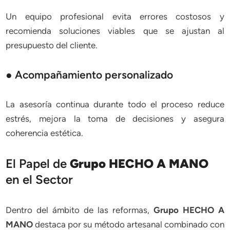
Un equipo profesional evita errores costosos y
recomienda soluciones viables que se ajustan al
presupuesto del cliente.
● Acompañamiento personalizado
La asesoría continua durante todo el proceso reduce
estrés, mejora la toma de decisiones y asegura
coherencia estética.
El Papel de
Grupo HECHO A MANO
en el Sector
Dentro del ámbito de las reformas,
Grupo HECHO A
MANO
destaca por su método artesanal combinado con