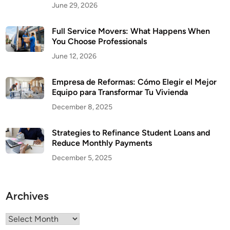
June 29, 2026
Full Service Movers: What Happens When
You Choose Professionals
June 12, 2026
Empresa de Reformas: Cómo Elegir el Mejor
Equipo para Transformar Tu Vivienda
December 8, 2025
Strategies to Refinance Student Loans and
Reduce Monthly Payments
December 5, 2025
Archives
Archives