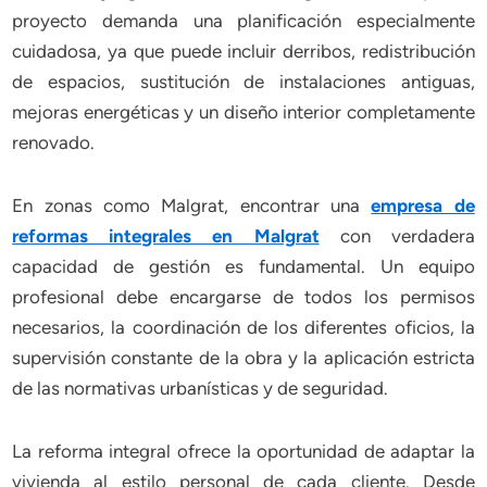
proyecto demanda una planificación especialmente
cuidadosa, ya que puede incluir derribos, redistribución
de espacios, sustitución de instalaciones antiguas,
mejoras energéticas y un diseño interior completamente
renovado.
En zonas como Malgrat, encontrar una
empresa de
reformas integrales en Malgrat
con verdadera
capacidad de gestión es fundamental. Un equipo
profesional debe encargarse de todos los permisos
necesarios, la coordinación de los diferentes oficios, la
supervisión constante de la obra y la aplicación estricta
de las normativas urbanísticas y de seguridad.
La reforma integral ofrece la oportunidad de adaptar la
vivienda al estilo personal de cada cliente. Desde