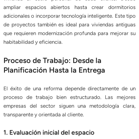
ampliar espacios abiertos hasta crear dormitorios
adicionales o incorporar tecnología inteligente. Este tipo
de proyectos también es ideal para viviendas antiguas
que requieren modernización profunda para mejorar su
habitabilidad y eficiencia.
Proceso de Trabajo: Desde la
Planificación Hasta la Entrega
El éxito de una reforma depende directamente de un
proceso de trabajo bien estructurado. Las mejores
empresas del sector siguen una metodología clara,
transparente y orientada al cliente.
1. Evaluación inicial del espacio