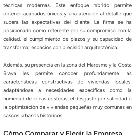
técnicas modernas. Este enfoque híbrido permite
obtener acabados únicos y una atención al detalle que
supera las expectativas del cliente. La firma se ha
posicionado como referente por su compromiso con la
calidad, el cumplimiento de plazos y su capacidad de
transformar espacios con precisión arquitectónica.
Además, su presencia en la zona del Maresme y la Costa
Brava les permite conocer profundamente las
características constructivas de viviendas locales,
adaptándose a necesidades específicas como la
humedad de zonas costeras, el desgaste por salinidad o
la optimización de viviendas pequeñas muy comunes en
cascos urbanos históricos.
Cómo Comparar y Elegir la Empresa