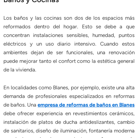
Los baños y las cocinas son dos de los espacios más
reformados dentro del hogar. Esto se debe a que
concentran instalaciones sensibles, humedad, puntos
eléctricos y un uso diario intensivo. Cuando estos
ambientes dejan de ser funcionales, una renovación
puede mejorar tanto el confort como la estética general
de la vivienda.
En localidades como Blanes, por ejemplo, existe una alta
demanda de profesionales especializados en reformas
de baños. Una
empresa de reformas de baños en Blanes
debe ofrecer experiencia en revestimientos cerámicos,
instalación de platos de ducha antideslizantes, cambio
de sanitarios, diseño de iluminación, fontanería moderna